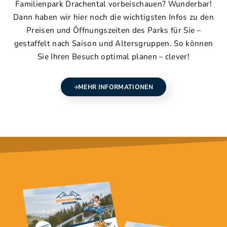
Familienpark Drachental vorbeischauen? Wunderbar!
Dann haben wir hier noch die wichtigsten Infos zu den
Preisen und Öffnungszeiten des Parks für Sie –
gestaffelt nach Saison und Altersgruppen. So können
Sie Ihren Besuch optimal planen – clever!
MEHR INFORMATIONEN