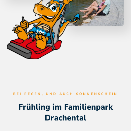
BEI REGEN, UND AUCH SONNENSCHEIN
Frühling im Familienpark
Drachental