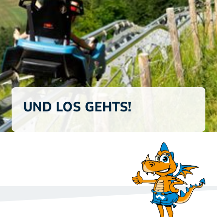
UND LOS GEHTS!