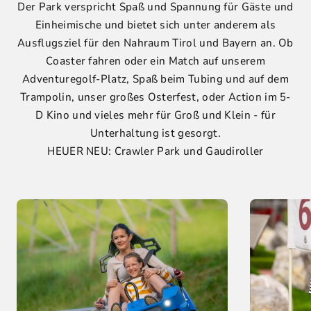
Der Park verspricht Spaß und Spannung für Gäste und
Einheimische und bietet sich unter anderem als
Ausflugsziel für den Nahraum Tirol und Bayern an. Ob
Coaster fahren oder ein Match auf unserem
Adventuregolf-Platz, Spaß beim Tubing und auf dem
Trampolin, unser großes Osterfest, oder Action im 5-
D Kino und vieles mehr für Groß und Klein - für
Unterhaltung ist gesorgt.
HEUER NEU: Crawler Park und Gaudiroller