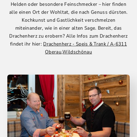
Helden oder besondere Feinschmecker – hier finden
alle einen Ort der Wohltat, die nach Genuss dürsten.
Kochkunst und Gastlichkeit verschmelzen
miteinander, wie in einer alten Sage. Bereit, das
Drachenherz zu erobern? Alle Infos zum Drachenherz
findet ihr hier:
Drachenherz - Speis & Trank / A-6311
Oberau,Wildschönau