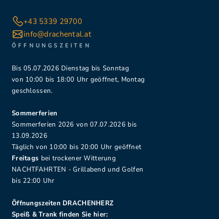
+43 5339 29700
info@drachental.at
ÖFFNUNGSZEITEN
Bis 05.07.2026 Dienstag bis Sonntag
von 10:00 bis 18:00 Uhr geöffnet, Montag
geschlossen.
Sommerferien
Sommerferien 2026 von 07.07.2026 bis
13.09.2026
Täglich von 10:00 bis 20:00 Uhr geöffnet
Freitags
bei trockener Witterung
NACHTFAHRTEN - Grillabend und Golfen
bis 22:00 Uhr
Öffnungszeiten DRACHENHERZ
Speiß & Trank finden Sie hier: