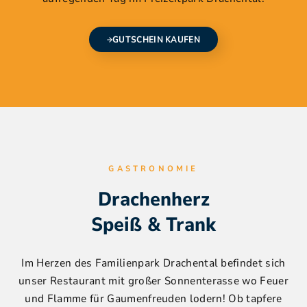
GUTSCHEIN KAUFEN
GASTRONOMIE
Drachenherz
Speiß & Trank
Im Herzen des Familienpark Drachental befindet sich
unser Restaurant mit großer Sonnenterasse wo Feuer
und Flamme für Gaumenfreuden lodern! Ob tapfere