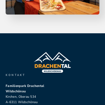
KONTAKT
Familienpark Drachental
Wildschönau
Kirchen, Oberau 534
A-6311 Wildschönau