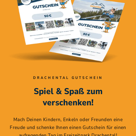
DRACHENTAL GUTSCHEIN
Spiel & Spaß zum
verschenken!
Mach Deinen Kindern, Enkeln oder Freunden eine
Freude und schenke Ihnen einen Gutschein für einen
aufregenden Tag im Freizeitpark Drachental!