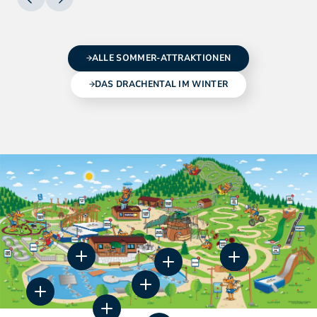
ALLE SOMMER-ATTRAKTIONEN
DAS DRACHENTAL IM WINTER