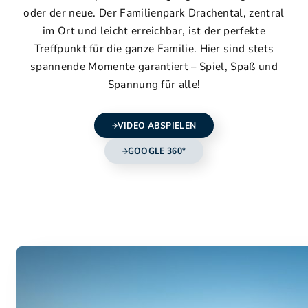
oder der neue. Der Familienpark Drachental, zentral
im Ort und leicht erreichbar, ist der perfekte
Treffpunkt für die ganze Familie. Hier sind stets
spannende Momente garantiert – Spiel, Spaß und
Spannung für alle!
VIDEO ABSPIELEN
GOOGLE 360°