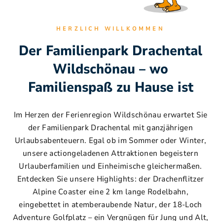
HERZLICH WILLKOMMEN
Der Familienpark Drachental
Wildschönau – wo
Familienspaß zu Hause ist
Im Herzen der Ferienregion Wildschönau erwartet Sie
der Familienpark Drachental mit ganzjährigen
Urlaubsabenteuern. Egal ob im Sommer oder Winter,
unsere actiongeladenen Attraktionen begeistern
Urlauberfamilien und Einheimische gleichermaßen.
Entdecken Sie unsere Highlights: der Drachenflitzer
Alpine Coaster eine 2 km lange Rodelbahn,
eingebettet in atemberaubende Natur, der 18-Loch
Adventure Golfplatz – ein Vergnügen für Jung und Alt,